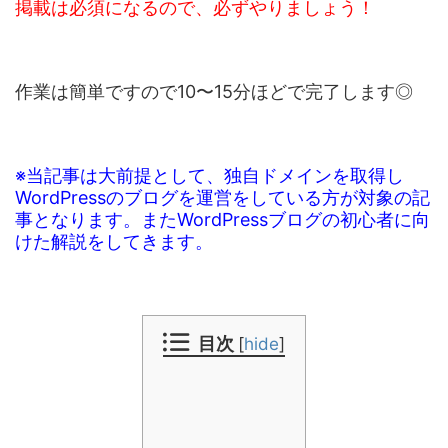
掲載は必須になるので、必ずやりましょう！
作業は簡単ですので10〜15分ほどで完了します◎
※当記事は大前提として、独自ドメインを取得し
WordPressのブログを運営をしている方が対象の記
事となります。またWordPressブログの初心者に向
けた解説をしてきます。
目次
[
hide
]