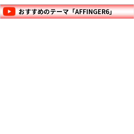
おすすめのテーマ「AFFINGER6」