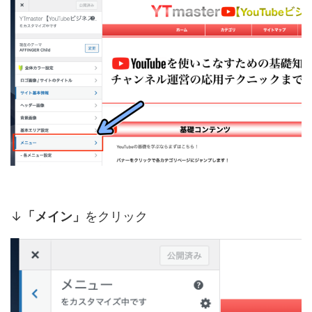
↓
「メイン」
をクリック