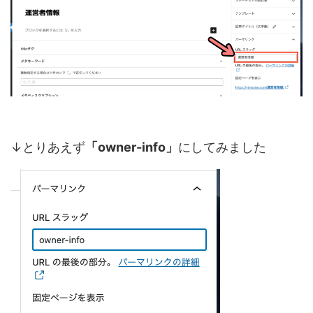
↓とりあえず
「owner-info」
にしてみました