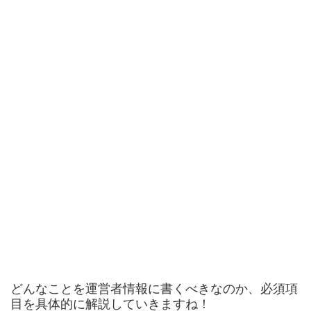
どんなことを運営者情報に書くべきなのか、必須項
目を具体的に解説していきますね！