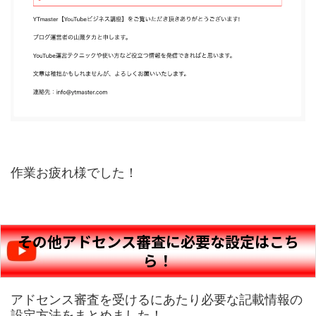
作業お疲れ様でした！
その他アドセンス審査に必要な設定はこち
ら！
アドセンス審査を受けるにあたり必要な記載情報の
設定方法をまとめました！