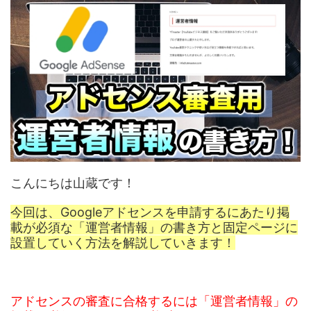
こんにちは山蔵です！
今回は、Googleアドセンスを申請するにあたり掲
載が必須な「運営者情報」の書き方と固定ページに
設置していく方法を解説していきます！
アドセンスの審査に合格するには「運営者情報」の