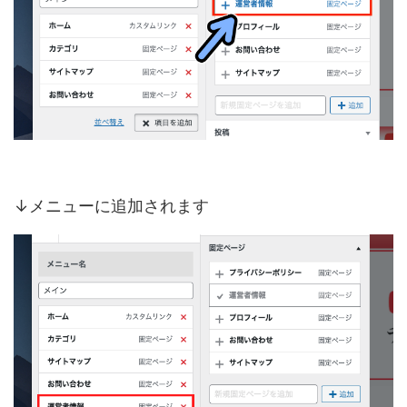
↓メニューに追加されます