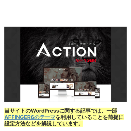
当サイトのWordPressに関する記事では、一部
AFFINGER6のテーマ
を利用していることを前提に
設定方法などを解説しています。