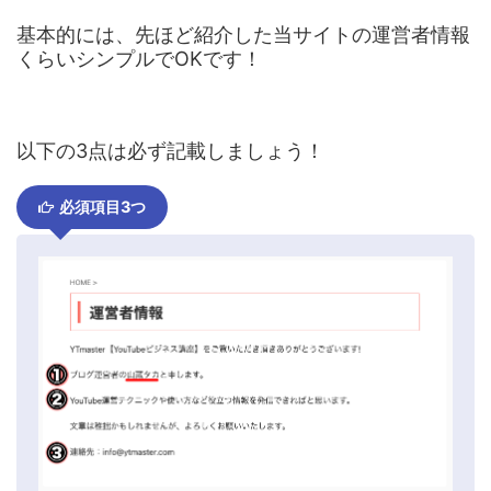
基本的には、先ほど紹介した当サイトの運営者情報
くらいシンプルでOKです！
以下の3点は必ず記載しましょう！
必須項目3つ