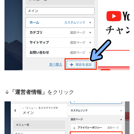
↓
「運営者情報」
をクリック