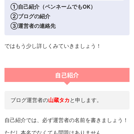
①自己紹介（ペンネームでもOK）
②ブログの紹介
③運営者の連絡先
ではもう少し詳しくみていきましょう！
自己紹介
ブログ運営者の
山蔵タカ
と申します。
自己紹介では、必ず運営者の名前を書きましょう！
ただし本名でなくても問題はありません。