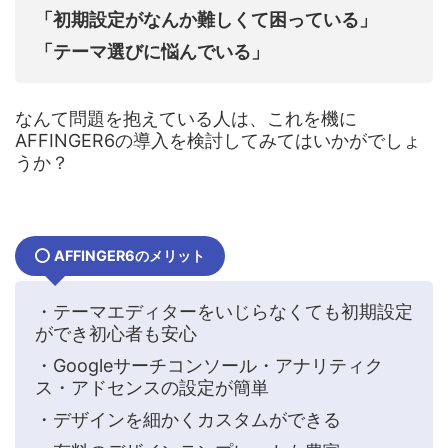
「初期設定がなんか難しくて困っている」
「テーマ選びに悩んでいる」
なんて問題を抱えている人は、これを機に
AFFINGER6の導入を検討してみてはいかがでしょ
うか？
AFFINGER6のメリット
・テーマエディターをいじらなくても初期設定
ができ初心者も安心
・Googleサーチコンソール・アナリティク
ス・アドセンスの設定が簡単
・デザインを細かくカスタムができる