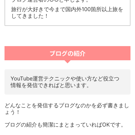
旅行が大好きで今まで国内外100箇所以上旅を
してきました！
ブログの紹介
YouTube運営テクニックや使い方など役立つ
情報を発信できればと思います。
どんなことを発信するブログなのかを必ず書きまし
ょう！
ブログの紹介も簡潔にまとまっていればOKです。