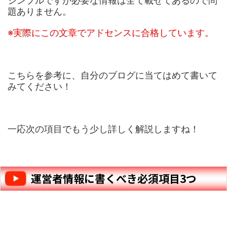
シンプルですが必要な情報は全て載せてあるので問
題ありません。
※実際にこの文章でアドセンスに合格しています。
こちらを参考に、自分のブログに当てはめて書いて
みてください！
一応次の項目でもう少し詳しく解説しますね！
運営者情報に書くべき必須項目3つ