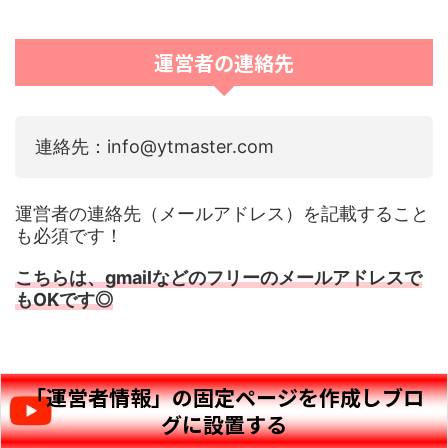
運営者の連絡先
連絡先：info@ytmaster.com
運営者の連絡先（メールアドレス）を記載すること
も必須です！
こちらは、gmailなどのフリーのメールアドレスで
もOKです◎
「運営者情報」の固定ページを作成しブロ
グに設置する