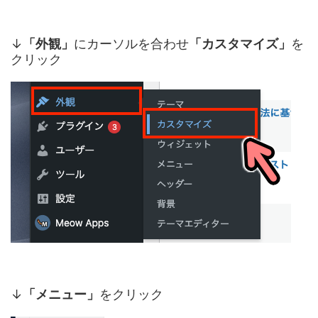
↓
「外観」
にカーソルを合わせ
「カスタマイズ」
を
クリック
↓
「メニュー」
をクリック