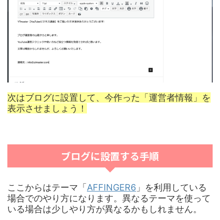
次はブログに設置して、今作った「運営者情報」を
表示させましょう！
ブログに設置する手順
ここからはテーマ「
AFFINGER6
」を利用している
場合でのやり方になります。異なるテーマを使って
いる場合は少しやり方が異なるかもしれません。