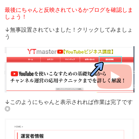
最後にちゃんと反映されているかブログを確認しま
しょう！
↓無事設置されていました！クリックしてみましょ
う
↓このようにちゃんと表示されれば作業は完了です
◎