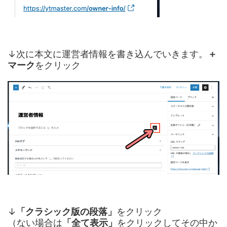
↓次に本文に運営者情報を書き込んでいきます。
＋
マーク
をクリック
↓
「クラシック版の段落」
をクリック
（ない場合は
「全て表示」
をクリックしてその中か