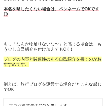
本名を晒したくない場合は、ペンネームでOKです
◎
もし「なんか物足りないな〜」と感じる場合は、も
う少し自己紹介を付け加えてもOK！
ブログの内容と関連性のある自己紹介を書くのがお
すすめです。
例えば、旅行ブログを運営する場合だとこんな感じ
でOK！
ブログ運営者の○○と申します。