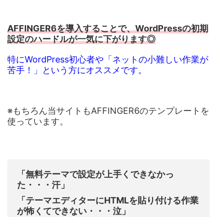
AFFINGER6を導入することで、WordPressの初期
設定のハードルが一気に下がります◎
特にWordPress初心者や「ネットの小難しい作業が
苦手！」という方にオススメです。
※もちろん当サイトもAFFINGER6のテンプレートを
使っています。
「無料テーマで設定が上手くできなかっ
た・・・汗」
「テーマエディターにHTMLを貼り付ける作業
が怖くてできない・・・泣」