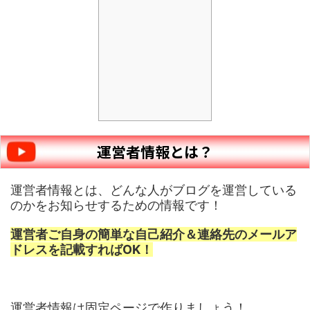
運営者情報とは？
運営者情報とは、どんな人がブログを運営している
のかをお知らせするための情報です！
運営者ご自身の簡単な自己紹介＆連絡先のメールア
ドレスを記載すればOK！
運営者情報は固定ページで作りましょう！