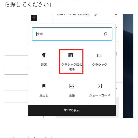
ら探してください）