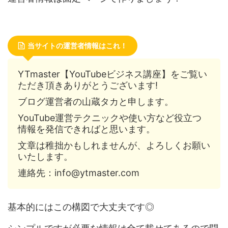
当サイトの運営者情報はこれ！
YTmaster【YouTubeビジネス講座】をご覧い
ただき頂きありがとうございます!
ブログ運営者の山蔵タカと申します。
YouTube運営テクニックや使い方など役立つ
情報を発信できればと思います。
文章は稚拙かもしれませんが、よろしくお願い
いたします。
連絡先：info@ytmaster.com
基本的にはこの構図で大丈夫です◎