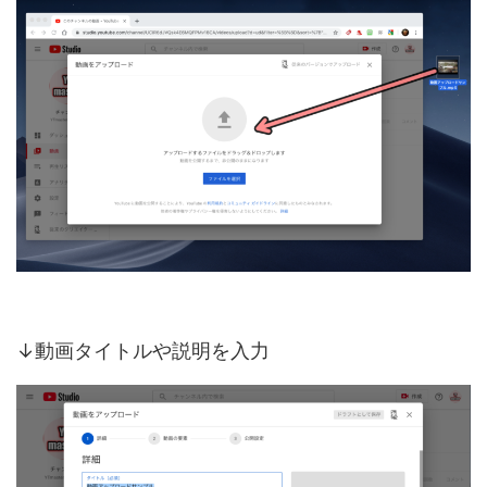
↓動画タイトルや説明を入力