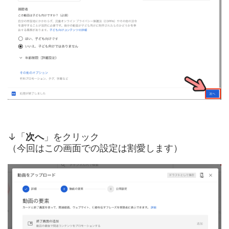
↓「
次へ
」をクリック
（今回はこの画面での設定は割愛します）