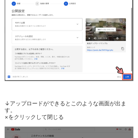
↓アップロードができるとこのような画面が出ま
す。
×をクリックして閉じる