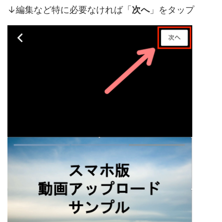
↓編集など特に必要なければ「
次へ
」をタップ