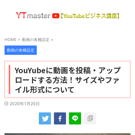
HOME
>
動画の各種設定
>
動画の各種設定
YouYubeに動画を投稿・アップ
ロードする方法！サイズやファ
イル形式について
2020年1月20日