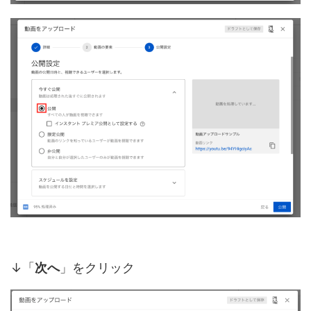
↓「
次へ
」をクリック