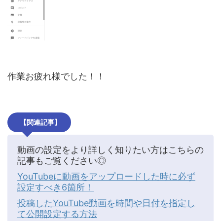
作業お疲れ様でした！！
【関連記事】
動画の設定をより詳しく知りたい方はこちらの
記事もご覧ください◎
YouTubeに動画をアップロードした時に必ず
設定すべき6箇所！
投稿したYouTube動画を時間や日付を指定し
て公開設定する方法