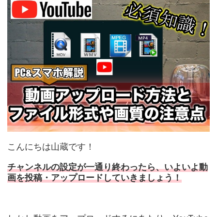
こんにちは山蔵です！
チャンネルの設定が一通り終わったら、いよいよ動
画を投稿・アップロードしていきましょう！