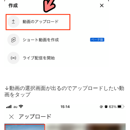
↓動画の選択画面が出るのでアップロードしたい動
画をタップ