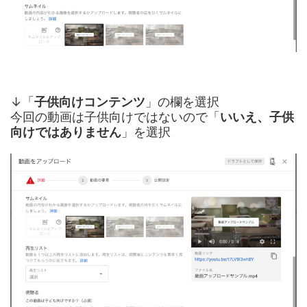
↓「
子供向けコンテンツ
」の欄を選択
今回の動画は子供向けではないので「
いいえ、子供
向けではありません
」を選択