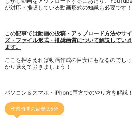
しかし動画をアップロードするにあたり、YouTube
が対応・推奨している動画形式の知識も必要です！
この記事では動画の投稿・アップロード方法やサイ
ズ・ファイル形式・推奨画質について解説していき
ます。
ここを押さえれば動画作成の目安にもなるのでしっ
かり覚えておきましょう！
パソコン＆スマホ・iPhone両方でのやり方を解説！
作業時間の目安は5分