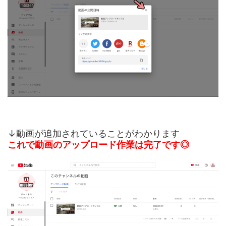
↓動画が追加されていることがわかります
これで動画のアップロード作業は完了です◎