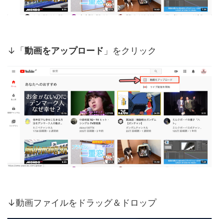
↓「
動画をアップロード
」をクリック
↓動画ファイルをドラッグ＆ドロップ