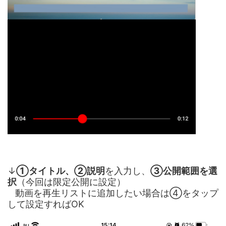
↓
①タイトル、
②説明
を入力し、
③公開範囲を選
択
（今回は限定公開に設定）
動画を再生リストに追加したい場合は④をタップ
して設定すればOK