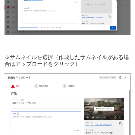
↓サムネイルを選択（作成したサムネイルがある場
合はアップロードをクリック）