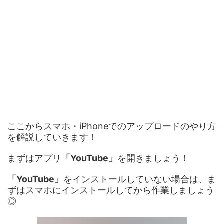
ここからスマホ・iPhoneでのアップロードのやり方
を解説していきます！
まずはアプリ
「YouTube」
を開きましょう！
「YouTube」
をインストールしていない場合は、ま
ずはスマホにインストールしてから作業しましょう
◎