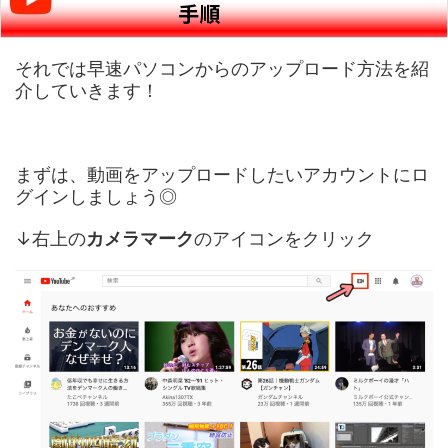
手順
それでは早速パソコンからのアップロード方法を紹
介していきます！
まずは、動画をアップロードしたいアカウントにロ
グインしましょう◎
↓右上の
カメラマーク
のアイコンをクリック