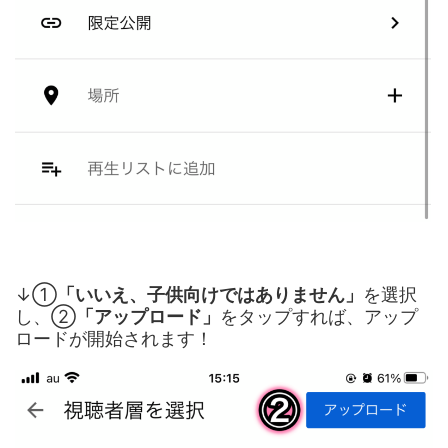
↓①
「いいえ、子供向けではありません」
を選択
し、②
「アップロード」
をタップすれば、アップ
ロードが開始されます！