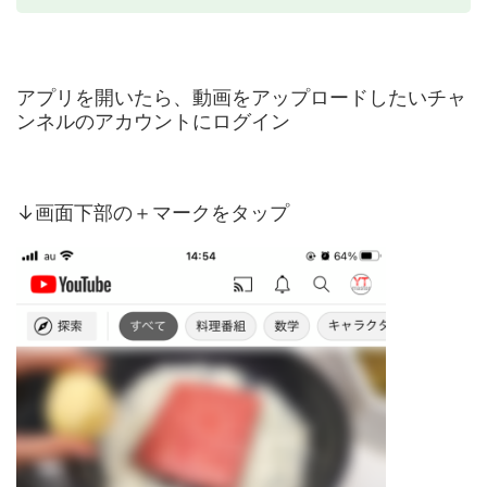
アプリを開いたら、動画をアップロードしたいチャ
ンネルのアカウントにログイン
↓画面下部の＋マークをタップ