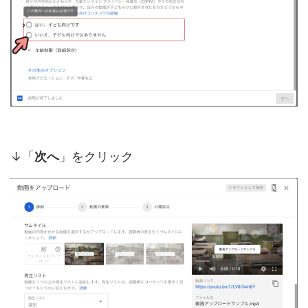
↓「
次へ
」をクリック