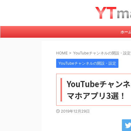
ホー
HOME
>
YouTubeチャンネルの開設・設定
YouTubeチャンネルの開設・設定
YouTubeチャ
マホアプリ3選！
2019年12月29日