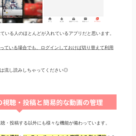
を観ている人のほとんどが入れているアプリだと思います。
っている場合でも、ログインしておけば切り替えて利用
は流し読みしちゃってください◎
の視聴・投稿と簡易的な動画の管理
視聴・投稿する以外にも様々な機能が備わっています。