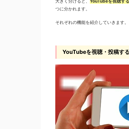
大きく分けると、
YouTubeを視聴
つに分かれます。
それぞれの機能を紹介していきます。
YouTubeを視聴・投稿す