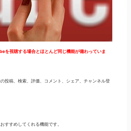
Tubeを視聴する場合とほとんど同じ機能が備わっていま
動画の投稿、検索、評価、コメント、シェア、チャンネル登
画をおすすめしてくれる機能です。