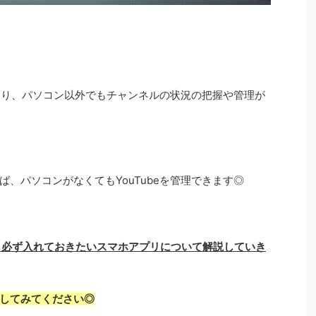
あたり、パソコン以外でもチャンネルの状況の把握や管理が
、パソコンがなくてもYouTubeを管理できます◎
たら必ず入れておきたいスマホアプリについて解説していき
してみてください◎