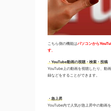
こちら側の機能は
パソコンからYou
す
。
・YouTube動画の視聴・検索・投稿
YouTube上の動画を視聴したり、
録などをすることができます。
・
急上昇
YouTube内で人気が急上昇中の動