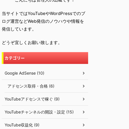
当サイトではYouTubeやWordPressでのブ
ログ運営などWeb発信のノウハウや情報を
発信しています。
どうぞ宜しくお願い致します。
カテゴリー
Google AdSense (10)
アドセンス取得・合格 (6)
YouTubeアドセンスで稼ぐ (9)
YouTubeチャンネルの開設・設定 (15)
YouTube収益化 (9)