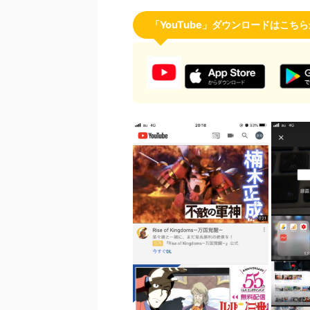
「YouTube」ダウンロードはこち