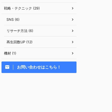
戦略・テクニック (29)
SNS (6)
リサーチ方法 (6)
再生回数UP (12)
機材 (1)
お問い合わせはこちら！