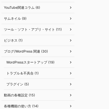
YouTube関連コラム (6)
サムネイル (9)
ツール・ソフト・アプリ・サイト (11)
ビジネス (1)
ブログ/WordPress 関連 (30)
WordPressスタートアップ (19)
トラブル＆不具合 (1)
プラグイン (5)
動画の各種設定 (15)
各種機能の使い方 (14)