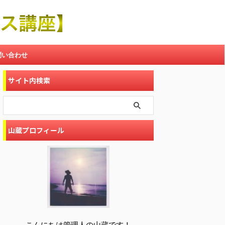
問い合わせ
サイト内検索
山蔵プロフィール
こんにちは管理人の山蔵です！