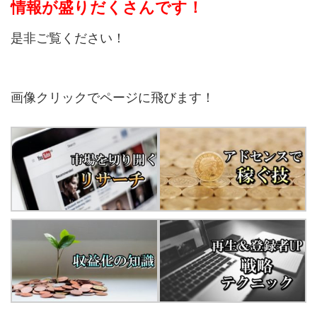
情報が盛りだくさんです！
是非ご覧ください！
画像クリックでページに飛びます！