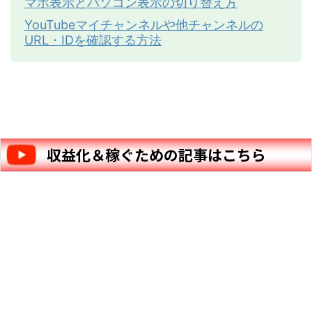
マホ表示とパソコン表示の切り替え方
YouTubeマイチャンネルや他チャンネルの
URL・IDを確認する方法
収益化＆稼ぐための記事はこちら