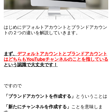
はじめにデフォルトアカウントとブランドアカウン
トの２つの違いを解説していきます。
まず、
デフォルトアカウントとブランドアカウント
はどちらもYouTubeチャンネルのことを指している
という認識で大丈夫です！
ですので
「ブランドアカウントを作成する」
とういうことは
「新たにチャンネルを作成する」
ことを意味しま