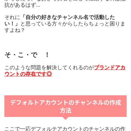
抗があるはず…
それに
「自分の好きなチャンネル名で活動した
い！」
と思っている方々からしたらちょっと困りま
すよね？
そ・こ・で ！
このような問題を解決してくれるのが
ブランドアカ
ウントの存在です◎
デフォルトアカウントのチャンネルの作成
方法
ここで一応デフォルテアカウントのチャンネルの作