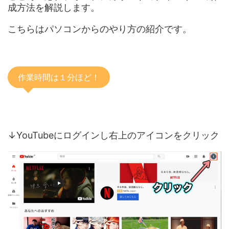
成方法を解説します。
こちらはパソコンからのやり方の紹介です。
作業時間は１分ほど！
↓YouTubeにログインし右上のアイコンをクリック