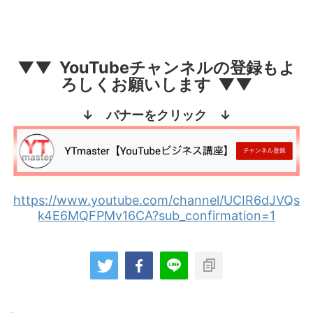
▼▼ YouTubeチャンネルの登録もよ
ろしくお願いします ▼▼
↓ バナーをクリック ↓
https://www.youtube.com/channel/UCIR6dJVQs
k4E6MQFPMv16CA?sub_confirmation=1