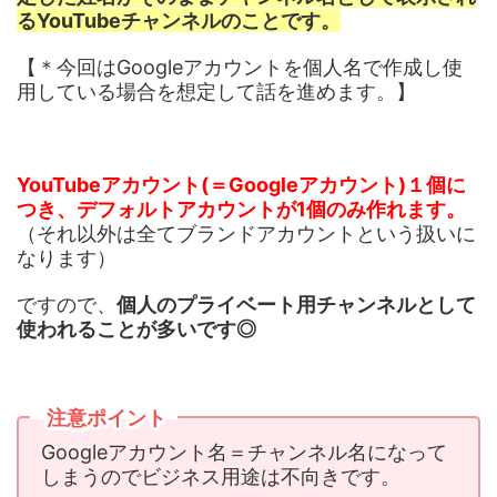
るYouTubeチャンネルのことです。
【＊今回はGoogleアカウントを個人名で作成し使
用している場合を想定して話を進めます。】
YouTubeアカウント(＝Googleアカウント)１個に
つき、デフォルトアカウントが1個のみ作れます。
（それ以外は全てブランドアカウントという扱いに
なります）
ですので、
個人のプライベート用チャンネルとして
使われることが多いです◎
注意ポイント
Googleアカウント名＝チャンネル名になって
しまうのでビジネス用途は不向きです。