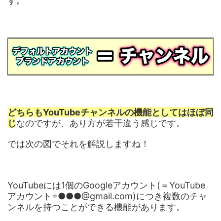
す。
どちらもYouTubeチャンネルの機能としてはほぼ同
じ
なのですが、あり方が若干違う感じです。
では次の図でそれを解説しますね！
YouTubeには1個のGoogleアカウント(＝YouTube
アカウント=●●●@gmail.com)につき複数のチャ
ンネルを持つことができる機能があります。