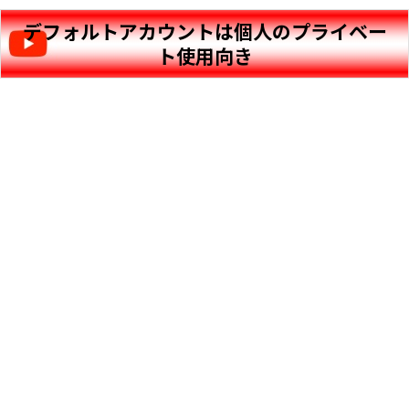
デフォルトアカウントは個人のプライベー
ト使用向き