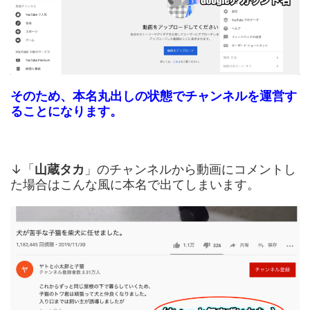
そのため、本名丸出しの状態でチャンネルを運営す
ることになります。
↓「
山蔵タカ
」のチャンネルから動画にコメントし
た場合はこんな風に本名で出てしまいます。