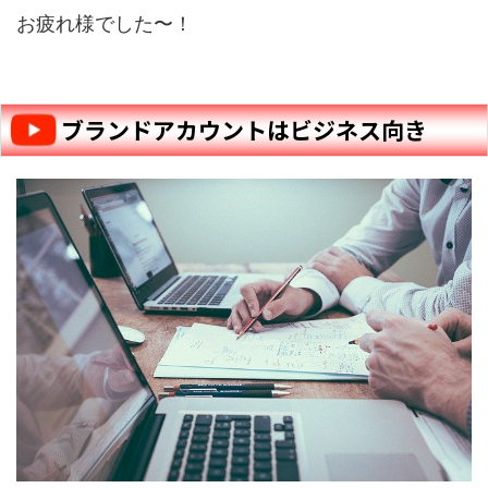
お疲れ様でした〜！
ブランドアカウントはビジネス向き