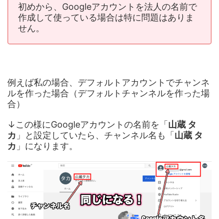
初めから、Googleアカウントを法人の名前で
作成して使っている場合は特に問題はありま
せん。
例えば私の場合、デフォルトアカウントでチャンネ
ルを作った場合（デフォルトチャンネルを作った場
合）
↓この様にGoogleアカウントの名前を「
山蔵 タ
カ
」と設定していたら、チャンネル名も「
山蔵 タ
カ
」になります。