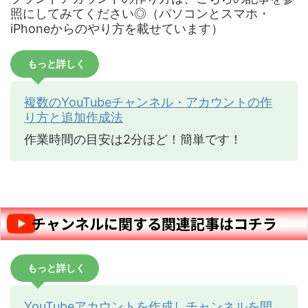
照にしてみてください◎（パソコンとスマホ・
iPhoneからのやり方を載せています）
もっと詳しく
複数のYouTubeチャンネル・アカウントの作
り方と追加作成法
作業時間の目安は2分ほど！簡単です！
チャンネルに関する関連記事はコチラ
もっと詳しく
YouTubeアカウントを作成しチャンネルを開