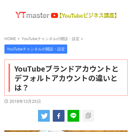
HOME
>
YouTubeチャンネルの開設・設定
>
YouTubeチャンネルの開設・設定
YouTubeブランドアカウントと
デフォルトアカウントの違いと
は？
2019年12月25日