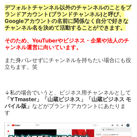
デフォルトチャンネル以外のチャンネルのことをブ
ランドアカウント(ブランドチャンネル)と呼び、
Googleアカウントの名前に関係なく自分で好きな
チャンネル名を決めて活動することができます。
そのため、YouTuberやビジネス・企業や法人のチ
ャンネル運営に向いています。
また身バレせずにチャンネルを持ちたい場合にも役
立ちます。笑
↓私の場合でいうと、ビジネス用チャンネルとして
「YTmaster」「山蔵ビジネス」「山蔵ビジネス モ
バイル版」
などがブランドアカウントにあたりま
す