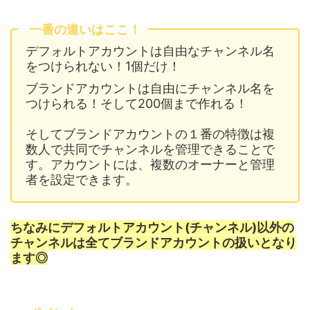
一番の違いはここ！
デフォルトアカウントは自由なチャンネル名
をつけられない！1個だけ！
ブランドアカウントは自由にチャンネル名を
つけられる！そして200個まで作れる！
そしてブランドアカウントの１番の特徴は複
数人で共同でチャンネルを管理できることで
す。アカウントには、複数のオーナーと管理
者を設定できます。
ちなみにデフォルトアカウント(チャンネル)以外の
チャンネルは全てブランドアカウントの扱いとなり
ます◎