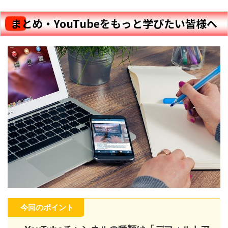
まとめ・YouTubeをもっと学びたい皆様へ
今回のポイント