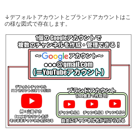
↓デフォルトアカウントとブランドアカウントはこ
の様な図式で存在します。