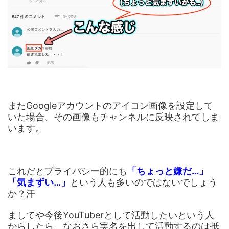
またGoogleアカウントのアイコン画像を設定して
いた場合、その画像もチャンネルに反映されてしま
います。
これだとプライバシー的にも
「ちょっと嫌だ…」
「気まずい…」
という人も多いのではないでしょう
か？汗
ましてや今後YouTuberとして活動したいという人
からしたら、なおさら実名を出して活動するのは抵