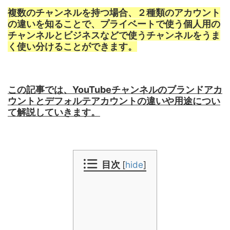
複数のチャンネルを持つ場合、２種類のアカウント
の違いを知ることで、プライベートで使う個人用の
チャンネルとビジネスなどで使うチャンネルをうま
く使い分けることができます。
この記事では、YouTubeチャンネルのブランドアカ
ウントとデフォルテアカウントの違いや用途につい
て解説していきます。
目次
[
hide
]