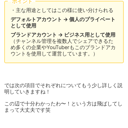
ポイント
・主な用途としてはこの様に使い分けられる
デフォルトアカウント → 個人のプライベート
として使用
ブランドアカウント → ビジネス用として使用
（チャンネル管理を複数人でシェアできるた
め多くの企業やYouTuberもこのブランドアカ
ウントを使用して運営しています。）
では次の項目でそれぞれについてもう少し詳しく説
明していきますね！
この辺で十分わかったわ〜！という方は飛ばしてし
まって大丈夫です笑