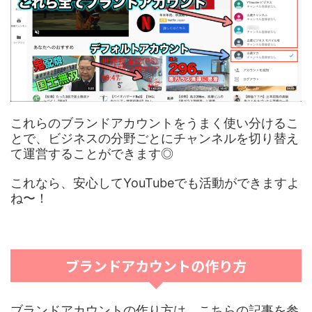
これらのブランドアカウントをうまく使い分けるこ
とで、ビジネスの分野ごとにチャンネルを切り替え
て運営することができます◎
これなら、安心してYouTubeでも活動ができますよ
ね〜！
ブランドアカウントの作り方
ブランドアカウントの作り方は、こちらの記事を参