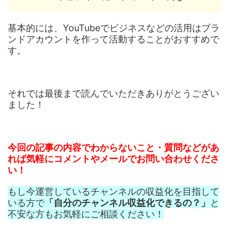
基本的には、YouTubeでビジネスなどの活用はブラ
ンドアカウントを作って活動することがおすすめで
す。
それでは最後まで読んでいただきありがとうござい
ました！
今回の記事の内容でわからないこと・質問などがあ
れば気軽にコメントやメールでお問い合わせくださ
い！
もし今運営しているチャンネルの収益化を目指して
いる方で
「自分のチャンネル収益化できるの？」
と
不安な方もお気軽にご相談ください！