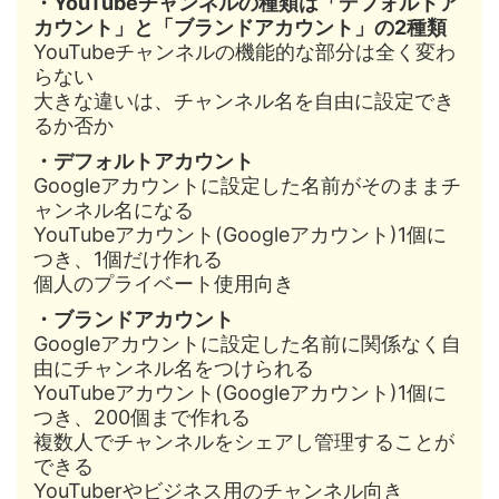
・YouTubeチャンネルの種類は「デフォルトア
カウント」と「ブランドアカウント」の2種類
YouTubeチャンネルの機能的な部分は全く変わ
らない
大きな違いは、チャンネル名を自由に設定でき
るか否か
・デフォルトアカウント
Googleアカウントに設定した名前がそのままチ
ャンネル名になる
YouTubeアカウント(Googleアカウント)1個に
つき、1個だけ作れる
個人のプライベート使用向き
・ブランドアカウント
Googleアカウントに設定した名前に関係なく自
由にチャンネル名をつけられる
YouTubeアカウント(Googleアカウント)1個に
つき、200個まで作れる
複数人でチャンネルをシェアし管理することが
できる
YouTuberやビジネス用のチャンネル向き