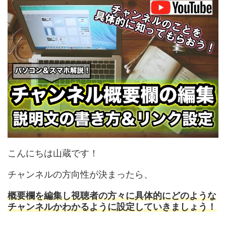
こんにちは山蔵です！
チャンネルの方向性が決まったら、
概要欄を編集し視聴者の方々に具体的にどのような
チャンネルかわかるように設定していきましょう！