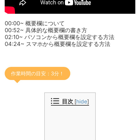
00:00~ 概要欄について
00:52~ 具体的な概要欄の書き方
02:10~ パソコンから概要欄を設定する方法
04:24~
スマホから概要欄を設定する方法
作業時間の目安：3分！
目次
[
hide
]