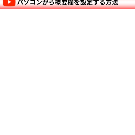
パソコンから概要欄を設定する方法