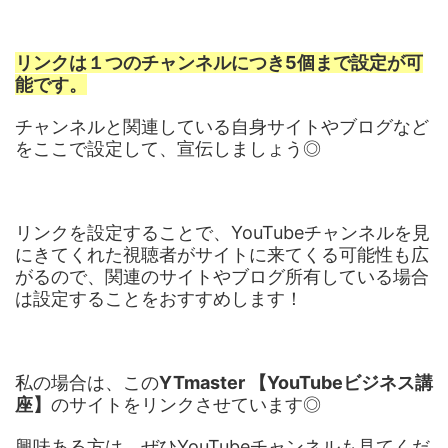
リンクは１つのチャンネルにつき5個まで設定が可
能です。
チャンネルと関連している自身サイトやブログなど
をここで設定して、宣伝しましょう◎
リンクを設定することで、YouTubeチャンネルを見
にきてくれた視聴者がサイトに来てくる可能性も広
がるので、関連のサイトやブログ所有している場合
は設定することをおすすめします！
私の場合は、この
YTmaster 【YouTubeビジネス講
座】
のサイトをリンクさせています◎
興味ある方は、ぜひYouTubeチャンネルも見てくだ