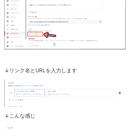
↓リンク名とURLを入力します
↓こんな感じ