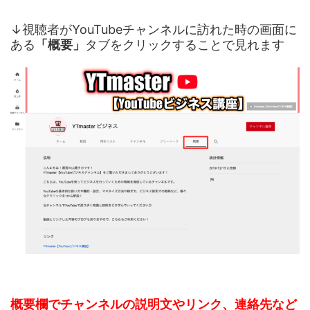
↓視聴者がYouTubeチャンネルに訪れた時の画面に
ある
「概要」
タブをクリックすることで見れます
概要欄でチャンネルの説明文やリンク、連絡先など