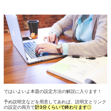
ではいよいよ本題の設定方法の解説に入ります！
予め説明文などを用意してあれば、説明文とリンク
の設定の両方で
計3分くらいで終わります
◎