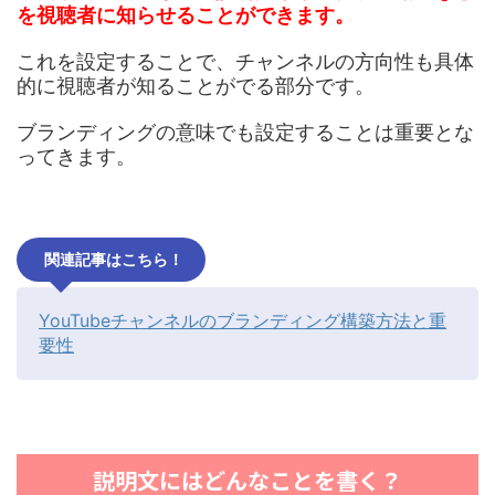
を視聴者に知らせることができます。
これを設定することで、チャンネルの方向性も具体
的に視聴者が知ることがでる部分です。
ブランディングの意味でも設定することは重要とな
ってきます。
関連記事はこちら！
YouTubeチャンネルのブランディング構築方法と重
要性
説明文にはどんなことを書く？