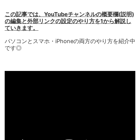
この記事では、YouTubeチャンネルの概要欄(説明)
の編集と外部リンクの設定のやり方を1から解説し
ていきます。
パソコンとスマホ・iPhoneの両方のやり方を紹介中
です◎