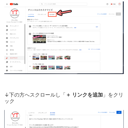
↓下の方へスクロールし「
＋ リンクを追加
」をクリ
ック