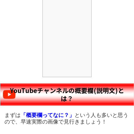
YouTubeチャンネルの概要欄(説明文)と
は？
まずは
「概要欄ってなに？」
という人も多いと思う
ので、早速実際の画像で見行きましょう！