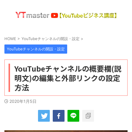
HOME
>
YouTubeチャンネルの開設・設定
>
YouTubeチャンネルの開設・設定
YouTubeチャンネルの概要欄(説
明文)の編集と外部リンクの設定
方法
2020年1月5日