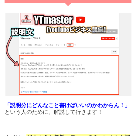
「説明分にどんなこと書けばいいのかわからん！」
という人のために、解説して行きます！