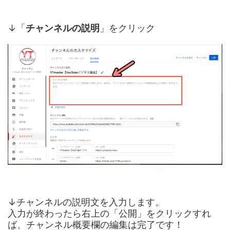
↓「
チャンネルの説明
」をクリック
↓チャンネルの説明文を入力します。
入力が終わったら右上の「公開」をクリックすれ
ば、チャンネル概要欄の編集は完了です！