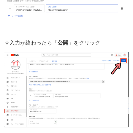
↓入力が終わったら「
公開
」をクリック