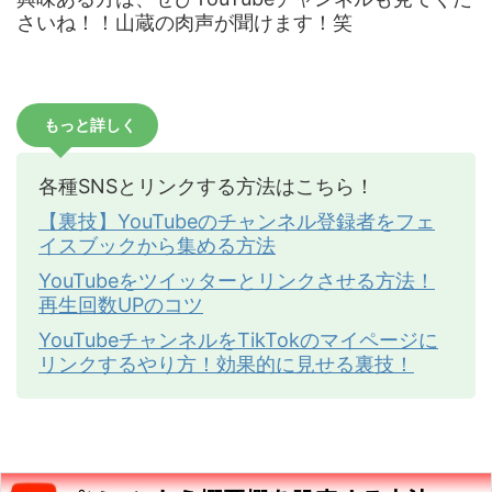
さいね！！山蔵の肉声が聞けます！笑
もっと詳しく
各種SNSとリンクする方法はこちら！
【裏技】YouTubeのチャンネル登録者をフェ
イスブックから集める方法
YouTubeをツイッターとリンクさせる方法！
再生回数UPのコツ
YouTubeチャンネルをTikTokのマイページに
リンクするやり方！効果的に見せる裏技！