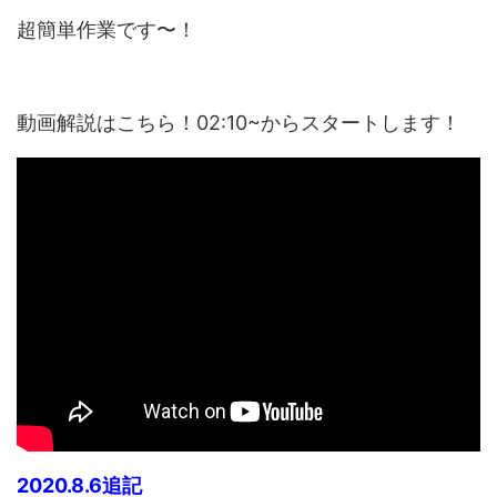
超簡単作業です〜！
動画解説はこちら！02:10~からスタートします！
2020.8.6追記