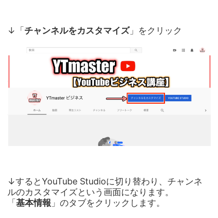
↓「
チャンネルをカスタマイズ
」をクリック
↓するとYouTube Studioに切り替わり、チャンネ
ルのカスタマイズという画面になります。
「
基本情報
」のタブをクリックします。