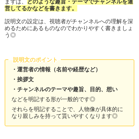
まずは、
どのような趣旨・テーマでチャンネルを運
営してるかなどを書きます。
説明文の設定は、視聴者がチャンネルへの理解を深
めるためにあるものなのでわかりやすく書きましょ
う◎
説明文のポイント
・運営者の情報（名前や経歴など）
・挨拶文
・チャンネルのテーマや趣旨、目的、想い
などを明記する形が一般的です◎
それらを明記することで、人物像が具体的に
なり親しみを持って貰いやすくなります◎