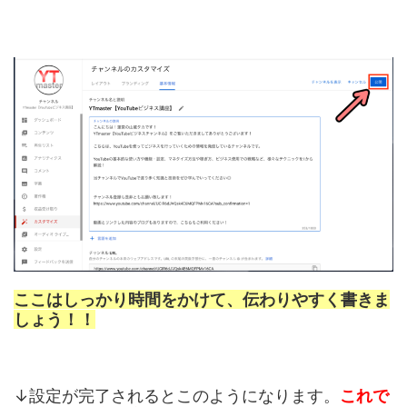
ここはしっかり時間をかけて、伝わりやすく書きま
しょう！！
↓設定が完了されるとこのようになります。
これで