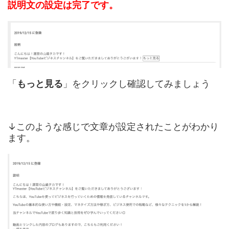
説明文の設定は完了です。
「
もっと見る
」をクリックし確認してみましょう
↓このような感じで文章が設定されたことがわかり
ます。