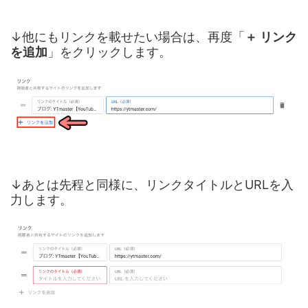
↓他にもリンクを載せたい場合は、再度「
＋ リンク
を追加
」をクリックします。
↓あとは先程と同様に、リンクタイトルとURLを入
力します。