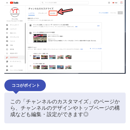
ココがポイント
この「チャンネルのカスタマイズ」のページか
ら、チャンネルのデザインやトップページの構
成なども編集・設定ができます◎