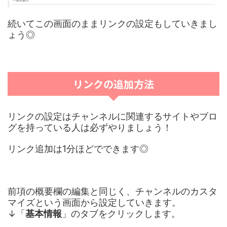
続いてこの画面のままリンクの設定もしていきまし
ょう◎
リンクの追加方法
リンクの設定はチャンネルに関連するサイトやブロ
グを持っている人は必ずやりましょう！
リンク追加は1分ほどでできます◎
前項の概要欄の編集と同じく、チャンネルのカスタ
マイズという画面から設定していきます。
↓「
基本情報
」のタブをクリックします。