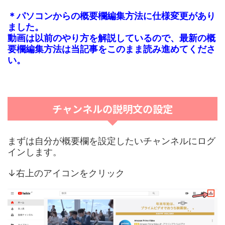
＊パソコンからの概要欄編集方法に仕様変更があり
ました。
動画は以前のやり方を解説しているので、最新の概
要欄編集方法は当記事をこのまま読み進めてくださ
い。
チャンネルの説明文の設定
まずは自分が概要欄を設定したいチャンネルにログ
インします。
↓右上のアイコンをクリック