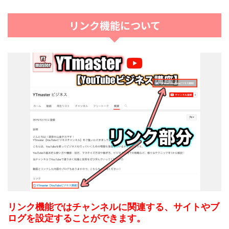
リンク機能について
リンク機能ではチャンネルに関連する、サイトやブ
ログを設定することができます。