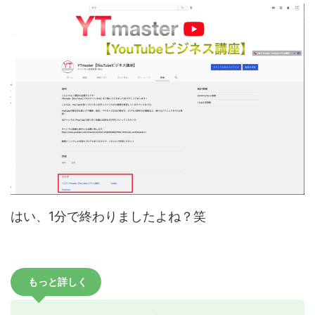
はい、1分で終わりましたよね？笑
もっと詳しく