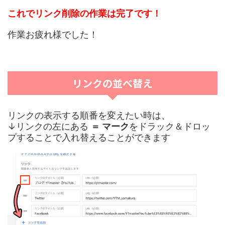
これでリンク削除の作業は完了です！
作業お疲れ様でした！
リンクの並べ替え
リンクの表示する順番を変えたい時は、
↓リンクの左にある
＝ マーク
をドラック＆ドロッ
プすることで入れ替えることができます