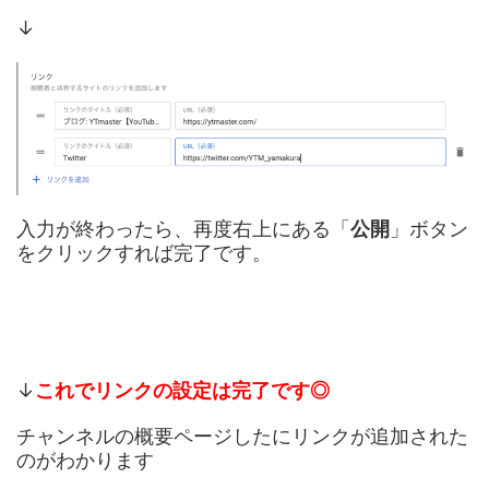
↓
入力が終わったら、再度右上にある「
公開
」ボタン
をクリックすれば完了です。
↓
これでリンクの設定は完了です◎
チャンネルの概要ページしたにリンクが追加された
のがわかります