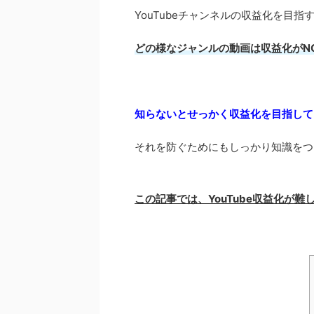
YouTubeチャンネルの収益化を目指
どの様なジャンルの動画は収益化がN
知らないとせっかく収益化を目指して
それを防ぐためにもしっかり知識をつ
この記事では、YouTube収益化が