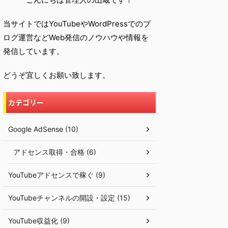
当サイトではYouTubeやWordPressでのブ
ログ運営などWeb発信のノウハウや情報を
発信しています。
どうぞ宜しくお願い致します。
カテゴリー
Google AdSense (10)
アドセンス取得・合格 (6)
YouTubeアドセンスで稼ぐ (9)
YouTubeチャンネルの開設・設定 (15)
YouTube収益化 (9)