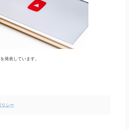
シーを発表しています。
ポリシー