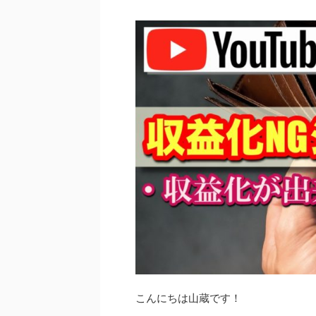
こんにちは山蔵です！