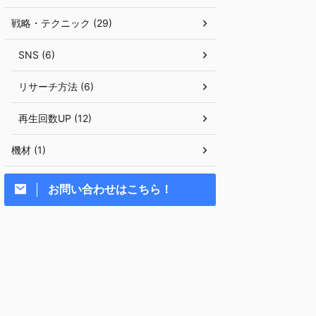
戦略・テクニック (29)
SNS (6)
リサーチ方法 (6)
再生回数UP (12)
機材 (1)
お問い合わせはこちら！