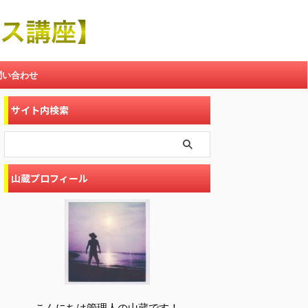
問い合わせ
サイト内検索
山蔵プロフィール
こんにちは管理人の山蔵です！