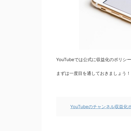
YouTubeでは公式に収益化のポリ
まずは一度目を通しておきましょう！
YouTubeのチャンネル収益化