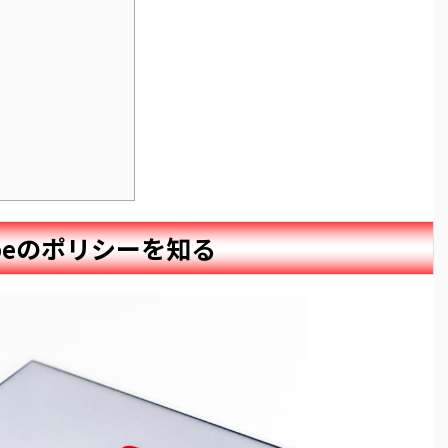
ubeのポリシーを知る