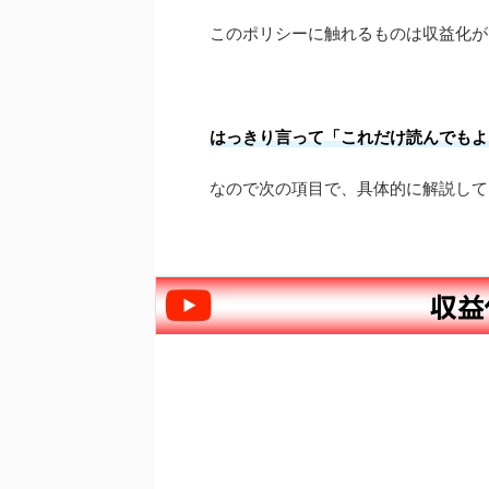
このポリシーに触れるものは収益化が
はっきり言って「これだけ読んでもよ
なので次の項目で、具体的に解説して
収益