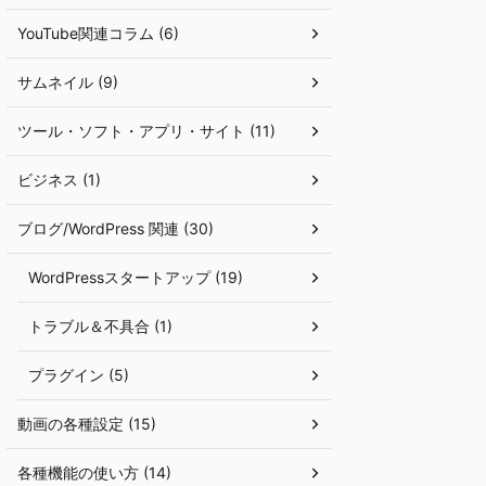
YouTube関連コラム (6)
サムネイル (9)
ツール・ソフト・アプリ・サイト (11)
ビジネス (1)
ブログ/WordPress 関連 (30)
WordPressスタートアップ (19)
トラブル＆不具合 (1)
プラグイン (5)
動画の各種設定 (15)
各種機能の使い方 (14)