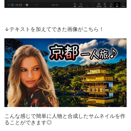
↓テキストを加えてできた画像がこちら！
こんな感じで簡単に人物と合成したサムネイルを作
ることができます◎