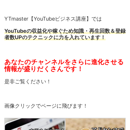
YTmaster【YouTubeビジネス講座】では
YouTubeの収益化や稼ぐため知識・再生回数＆登録
者数UPのテクニックに力を入れています！
あなたのチャンネルをさらに進化させる
情報が盛りだくさんです！
是非ご覧ください！
画像クリックでページに飛びます！