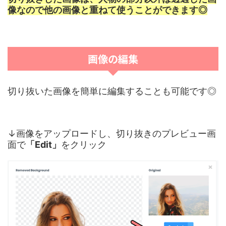
像なので他の画像と重ねて使うことができます◎
画像の編集
切り抜いた画像を簡単に編集することも可能です◎
↓画像をアップロードし、切り抜きのプレビュー画
面で
「Edit」
をクリック