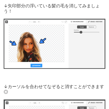
↓矢印部分の浮いている髪の毛を消してみましょ
う！
↓カーソルを合わせてなぞると消すことができます
◎