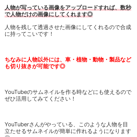
人物が写っている画像をアップロードすれば、数秒
で人物だけの画像にしてくれます◎
人物を残して透過させた画像にしてくれるので合成
に持ってこいです！
ちなみに人物以外には、車・植物・動物・製品など
も切り抜きが可能です◎
YouTubeのサムネイルを作る時などにも使えるので
ぜひ活用してみてください！
YouTuberさんがやっている、このような人物を目
立たせるサムネイルが簡単に作れるようになります