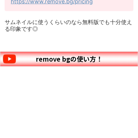
https://www.remove.bg/pricing
サムネイルに使うくらいのなら無料版でも十分使え
る印象です◎
remove bgの使い方！