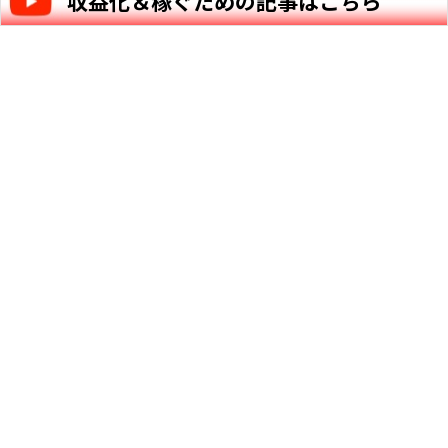
収益化＆稼ぐための記事はこちら