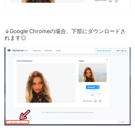
↓Google Chromeの場合、下部にダウンロードさ
れます◎