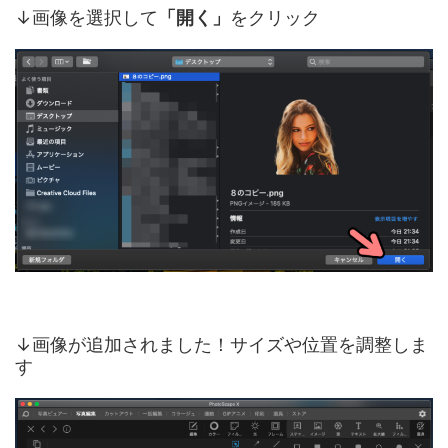
↓画像を選択して
「開く」
をクリック
↓画像が追加されました！サイズや位置を調整しま
す