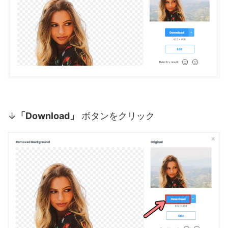
↓
「Download」
ボタンをクリック