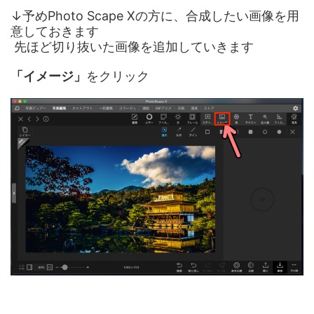
↓予めPhoto Scape Xの方に、合成したい画像を用
意しておきます
先ほど切り抜いた画像を追加していきます
「イメージ」
をクリック