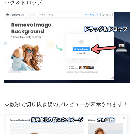
ッグ＆ドロップ
↓数秒で切り抜き後のプレビューが表示されます！