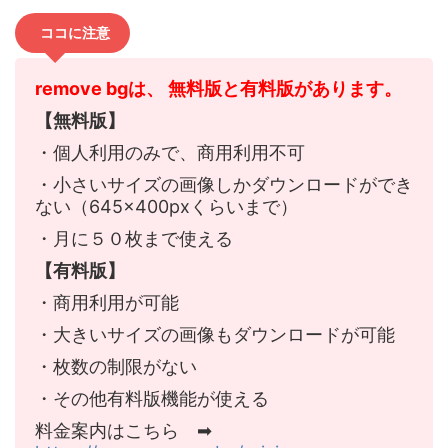
ココに注意
remove bgは、 無料版と有料版があります。
【無料版】
・個人利用のみで、商用利用不可
・小さいサイズの画像しかダウンロードができ
ない（645×400pxくらいまで）
・月に５０枚まで使える
【有料版】
・商用利用が可能
・大きいサイズの画像もダウンロードが可能
・枚数の制限がない
・その他有料版機能が使える
料金案内はこちら ➡︎