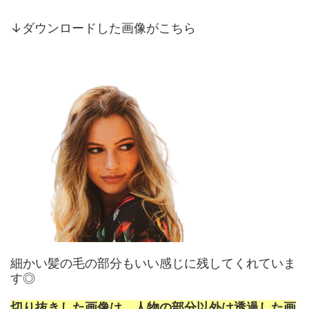
↓ダウンロードした画像がこちら
細かい髪の毛の部分もいい感じに残してくれていま
す◎
切り抜きした画像は、人物の部分以外は透過した画