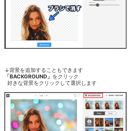
↓背景を追加することもできます
「BACKGROUND」
をクリック
好きな背景をクリックして選択します