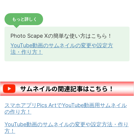
もっと詳しく
Photo Scape Xの簡単な使い方はこちら！
YouTube動画のサムネイルの変更や設定方
法・作り方！
サムネイルの関連記事はこちら！
スマホアプリPics ArtでYouTube動画用サムネイル
の作り方！
YouTube動画のサムネイルの変更や設定方法・作り
方！