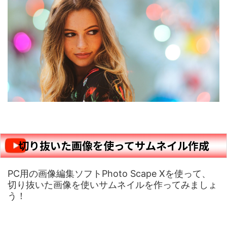
切り抜いた画像を使ってサムネイル作成
PC用の画像編集ソフトPhoto Scape Xを使って、
切り抜いた画像を使いサムネイルを作ってみましょ
う！