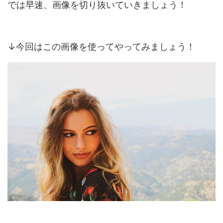
では早速、画像を切り抜いていきましょう！
↓今回はこの画像を使ってやってみましょう！