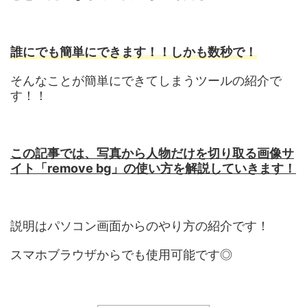
誰にでも簡単にできます！！しかも数秒で！
そんなことが簡単にできてしまうツールの紹介で
す！！
この記事では、写真から人物だけを切り取る画像サ
イト「remove bg」の使い方を解説していきます！
説明はパソコン画面からのやり方の紹介です！
スマホブラウザからでも使用可能です◎