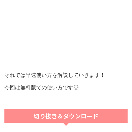
それでは早速使い方を解説していきます！
今回は無料版での使い方です◎
切り抜き＆ダウンロード