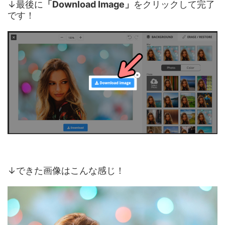
↓最後に
「Download Image」
をクリックして完了
です！
↓できた画像はこんな感じ！