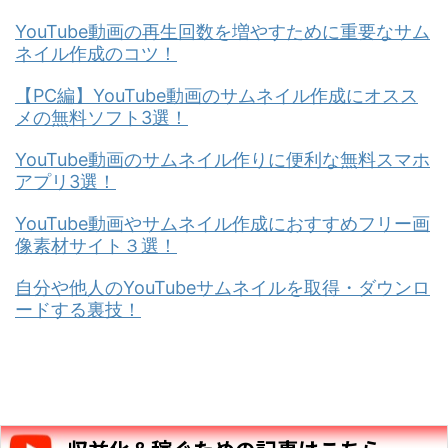
YouTube動画の再生回数を増やすために重要なサム
ネイル作成のコツ！
【PC編】YouTube動画のサムネイル作成にオスス
メの無料ソフト3選！
YouTube動画のサムネイル作りに便利な無料スマホ
アプリ3選！
YouTube動画やサムネイル作成におすすめフリー画
像素材サイト３選！
自分や他人のYouTubeサムネイルを取得・ダウンロ
ードする裏技！