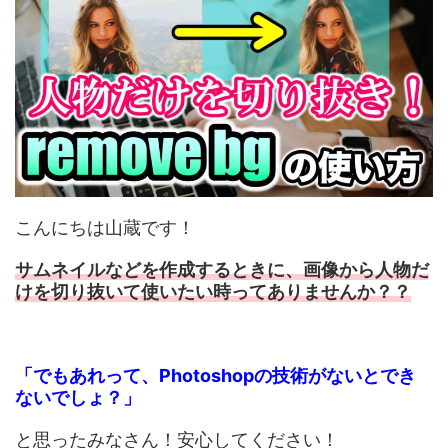
こんにちは山蔵です！
サムネイルなどを作成するときに、画像から人物だ
けを切り抜いて使いたい時ってありませんか？？
「でもあれって、Photoshopの技術がないとでき
ないでしょ？」
と思ったみなさん！安心してください！