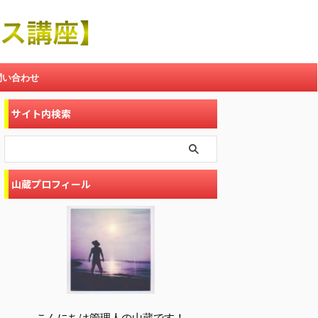
問い合わせ
サイト内検索
山蔵プロフィール
こんにちは管理人の山蔵です！