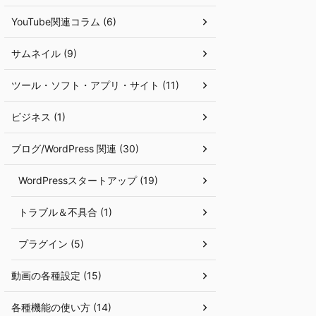
YouTube関連コラム (6)
サムネイル (9)
ツール・ソフト・アプリ・サイト (11)
ビジネス (1)
ブログ/WordPress 関連 (30)
WordPressスタートアップ (19)
トラブル＆不具合 (1)
プラグイン (5)
動画の各種設定 (15)
各種機能の使い方 (14)