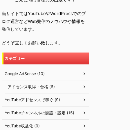
当サイトではYouTubeやWordPressでのブ
ログ運営などWeb発信のノウハウや情報を
発信しています。
どうぞ宜しくお願い致します。
カテゴリー
Google AdSense (10)
アドセンス取得・合格 (6)
YouTubeアドセンスで稼ぐ (9)
YouTubeチャンネルの開設・設定 (15)
YouTube収益化 (9)