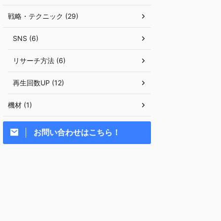
戦略・テクニック (29)
SNS (6)
リサーチ方法 (6)
再生回数UP (12)
機材 (1)
お問い合わせはこちら！