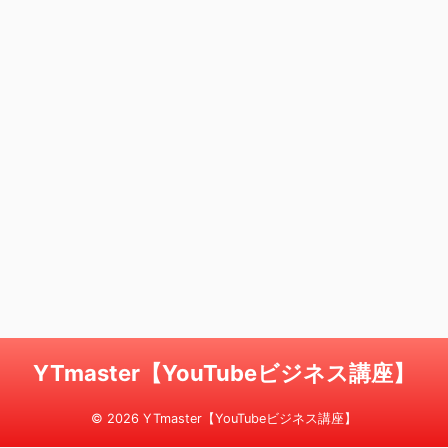
YTmaster【YouTubeビジネス講座】
© 2026 YTmaster【YouTubeビジネス講座】