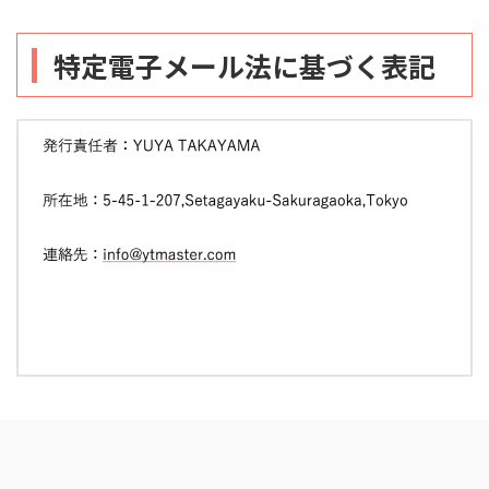
特定電子メール法に基づく表記